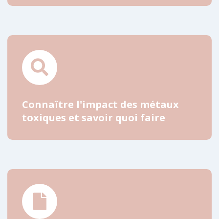
Connaître l'impact des métaux
toxiques et savoir quoi faire