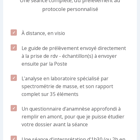
Une séance complète, du prélèvement au
protocole personnalisé
À distance, en visio
Le guide de prélèvement envoyé directement
à la prise de rdv - échantillon(s) à envoyer
ensuite par la Poste
L'analyse en laboratoire spécialisé par
spectrométrie de masse, et son rapport
complet sur 35 éléments
Un questionnaire d'anamnèse approfondi à
remplir en amont, pour que je puisse étudier
votre dossier avant la séance
Une séance d'interprétation d'1h30 (ou 2h en