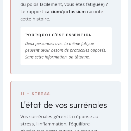
du poids facilement, vous êtes fatiguée) ?
Le rapport
calcium/potassium
raconte
cette histoire.
POURQUOI C'EST ESSENTIEL
Deux personnes avec la même fatigue
peuvent avoir besoin de protocoles opposés.
Sans cette information, on tâtonne.
II — STRESS
L'état de vos surrénales
Vos surrénales gèrent la réponse au
stress, l'inflammation, l'équilibre