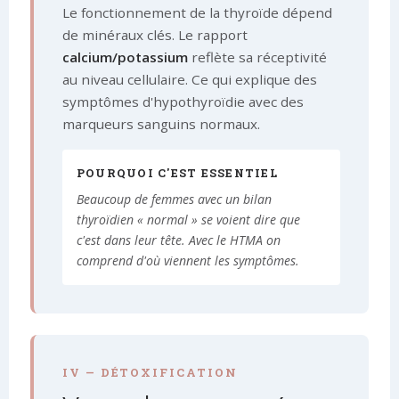
Le fonctionnement de la thyroïde dépend
de minéraux clés. Le rapport
calcium/potassium
reflète sa réceptivité
au niveau cellulaire. Ce qui explique des
symptômes d'hypothyroïdie avec des
marqueurs sanguins normaux.
POURQUOI C'EST ESSENTIEL
Beaucoup de femmes avec un bilan
thyroïdien « normal » se voient dire que
c'est dans leur tête. Avec le HTMA on
comprend d'où viennent les symptômes.
IV — DÉTOXIFICATION