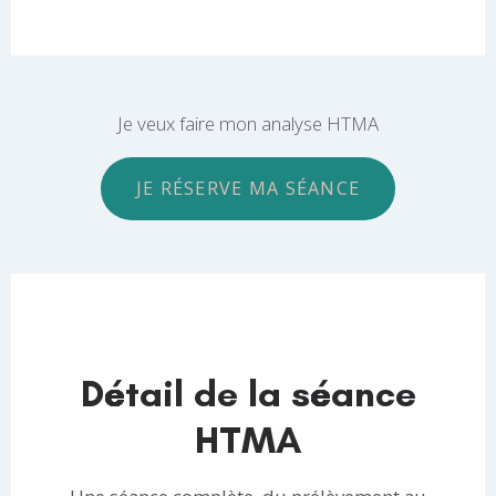
Je veux faire mon analyse HTMA
JE RÉSERVE MA SÉANCE
Détail de la séance
HTMA