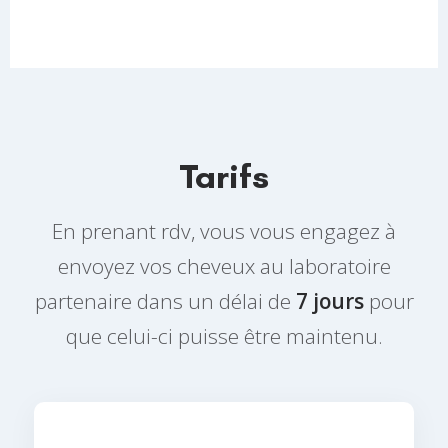
Tarifs
En prenant rdv, vous vous engagez à
envoyez vos cheveux au laboratoire
partenaire dans un délai de
7 jours
pour
que celui-ci puisse être maintenu.