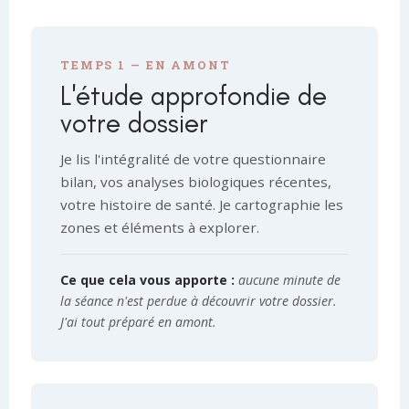
TEMPS 1 — EN AMONT
L'étude approfondie de
votre dossier
Je lis l'intégralité de votre questionnaire
bilan, vos analyses biologiques récentes,
votre histoire de santé. Je cartographie les
zones et éléments à explorer.
Ce que cela vous apporte :
aucune minute de
la séance n'est perdue à découvrir votre dossier.
J'ai tout préparé en amont.