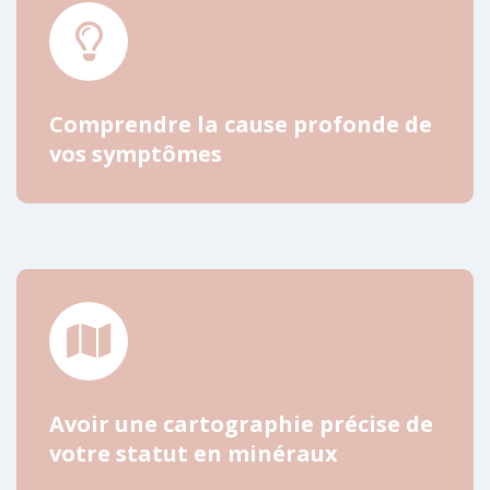
Comprendre la cause profonde de
vos symptômes
Avoir une cartographie précise de
votre statut en minéraux