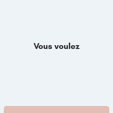
Vous voulez