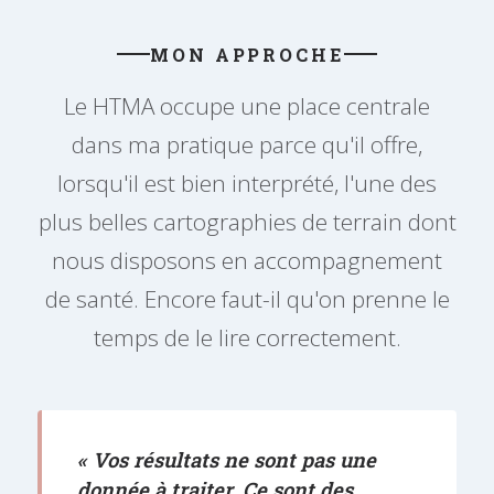
MON APPROCHE
Le HTMA occupe une place centrale
dans ma pratique parce qu'il offre,
lorsqu'il est bien interprété, l'une des
plus belles cartographies de terrain dont
nous disposons en accompagnement
de santé. Encore faut-il qu'on prenne le
temps de le lire correctement.
« Vos résultats ne sont pas une
donnée à traiter. Ce sont des