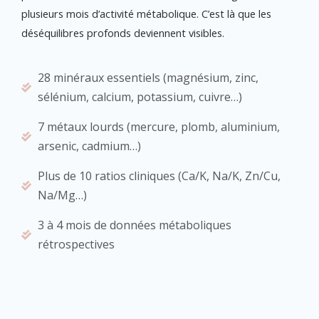
plusieurs mois d’activité métabolique. C’est là que les
déséquilibres profonds deviennent visibles.
28 minéraux essentiels (magnésium, zinc,
sélénium, calcium, potassium, cuivre…)
7 métaux lourds (mercure, plomb, aluminium,
arsenic, cadmium…)
Plus de 10 ratios cliniques (Ca/K, Na/K, Zn/Cu,
Na/Mg…)
3 à 4 mois de données métaboliques
rétrospectives