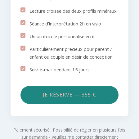
Lecture croisée des deux profils minéraux
Séance d'interprétation 2h en visio
Un protocole personnalisé écrit
Particulièrement précieux pour parent /
enfant ou couple en désir de conception
Suivi e-mail pendant 15 jours
JE RÉSERVE — 355 €
Paiement sécurisé · Possibilité de régler en plusieurs fois
sur demande - veuillez me contacter directement