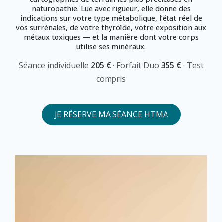
naturopathie. Lue avec rigueur, elle donne des
indications sur votre type métabolique, l’état réel de
vos surrénales, de votre thyroïde, votre exposition aux
métaux toxiques — et la manière dont votre corps
utilise ses minéraux.
Séance individuelle
205 €
· Forfait Duo
355 €
· Test
compris
JE RÉSERVE MA SÉANCE HTMA