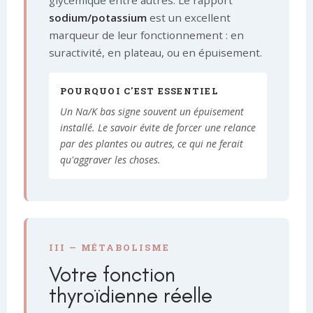
glycémique entre autres. Le rapport
sodium/potassium
est un excellent
marqueur de leur fonctionnement : en
suractivité, en plateau, ou en épuisement.
POURQUOI C'EST ESSENTIEL
Un Na/K bas signe souvent un épuisement
installé. Le savoir évite de forcer une relance
par des plantes ou autres, ce qui ne ferait
qu'aggraver les choses.
III — MÉTABOLISME
Votre fonction
thyroïdienne réelle