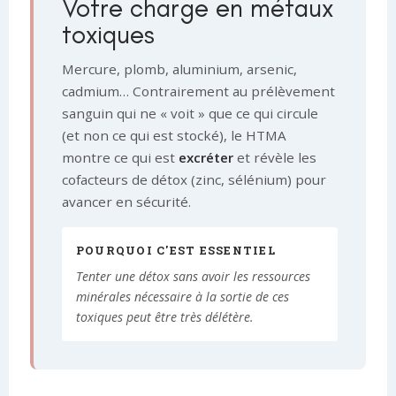
Votre charge en métaux
toxiques
Mercure, plomb, aluminium, arsenic,
cadmium… Contrairement au prélèvement
sanguin qui ne « voit » que ce qui circule
(et non ce qui est stocké), le HTMA
montre ce qui est
excréter
et révèle les
cofacteurs de détox (zinc, sélénium) pour
avancer en sécurité.
POURQUOI C'EST ESSENTIEL
Tenter une détox sans avoir les ressources
minérales nécessaire à la sortie de ces
toxiques peut être très délétère.