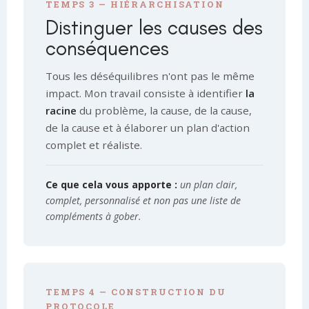
TEMPS 3 — HIÉRARCHISATION
Distinguer les causes des
conséquences
Tous les déséquilibres n'ont pas le même
impact. Mon travail consiste à identifier
la
racine
du problème, la cause, de la cause,
de la cause et à élaborer un plan d'action
complet et réaliste.
Ce que cela vous apporte :
un plan clair,
complet, personnalisé et non pas une liste de
compléments à gober.
TEMPS 4 — CONSTRUCTION DU
PROTOCOLE