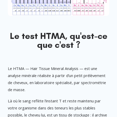
Le test HTMA, qu'est-ce
que c'est ?
Le HTMA — Hair Tissue Mineral Analysis — est une
analyse minérale réalisée à partir d’un petit prélèvement
de cheveux, en laboratoire spécialisé, par spectrométrie
de masse.
Là où le sang reflète l’instant T et reste maintenu
par
votre organisme
dans des teneurs les plus stables
possible, le cheveu lui, est un tissu de stockage : il archive