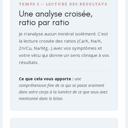
TEMPS 2 — LECTURE DES RÉSULTATS
Une analyse croisée,
ratio par ratio
Je n'analyse aucun minéral isolément. C'est
la lecture croisée des ratios (Ca/K, Na/K,
Zn/Cu, Na/Mg…) avec vos symptômes et
votre vécu qui donne un sens clinique à vos
résultats.
Ce que cela vous apporte :
une
compréhension fine de ce qui se passe vraiment
dans votre corps à la lumière de ce que vous avez
mentionné dans le bilan.