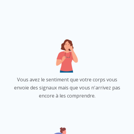
Vous avez le sentiment que votre corps vous
envoie des signaux mais que vous n'arrivez pas
encore à les comprendre.