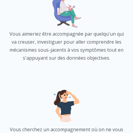
Vous aimeriez être accompagnée par quelqu'un qui
va creuser, investiguer pour aller comprendre les
mécanismes sous-jacents à vos symptômes tout en
s'appuyant sur des données objectives.
Vous cherchez un accompagnement où on ne vous