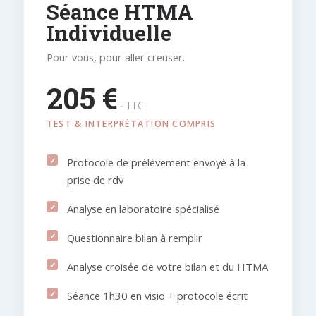
Séance HTMA
Individuelle
Pour vous, pour aller creuser.
205 €
· TTC
TEST & INTERPRÉTATION COMPRIS
Protocole de prélèvement envoyé à la
prise de rdv
Analyse en laboratoire spécialisé
Questionnaire bilan à remplir
Analyse croisée de votre bilan et du HTMA
Séance 1h30 en visio + protocole écrit