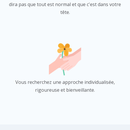
dira pas que tout est normal et que c'est dans votre
tête.
Vous recherchez une approche individualisée,
rigoureuse et bienveillante.