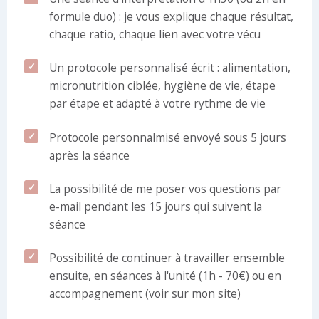
formule duo) : je vous explique chaque résultat,
chaque ratio, chaque lien avec votre vécu
Un protocole personnalisé écrit : alimentation,
micronutrition ciblée, hygiène de vie, étape
par étape et adapté à votre rythme de vie
Protocole personnalmisé envoyé sous 5 jours
après la séance
La possibilité de me poser vos questions par
e-mail pendant les 15 jours qui suivent la
séance
Possibilité de continuer à travailler ensemble
ensuite, en séances à l'unité (1h - 70€) ou en
accompagnement (voir sur mon site)