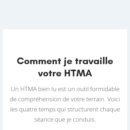
Comment je travaille
votre HTMA
Un HTMA bien lu est un outil formidable
de compréhension de votre terrain. Voici
les quatre temps qui structurent chaque
séance que je conduis.