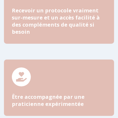
Recevoir un protocole vraiment
sur-mesure et un accès facilité à
des compléments de qualité si
besoin
Être accompagnée par une
praticienne expérimentée