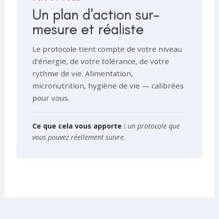
Un plan d'action sur-
mesure et réaliste
Le protocole tient compte de votre niveau
d'énergie, de votre tolérance, de votre
rythme de vie. Alimentation,
micronutrition, hygiène de vie — calibrées
pour vous.
Ce que cela vous apporte :
un protocole que
vous pouvez réellement suivre.