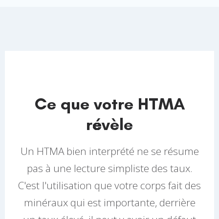
Ce que votre HTMA
révèle
Un HTMA bien interprété ne se résume
pas à une lecture simpliste des taux.
C'est l'utilisation que votre corps fait des
minéraux qui est importante, derrière